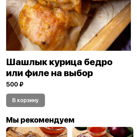
Шашлык курица бедро
или филе на выбор
500 ₽
В корзину
Мы рекомендуем