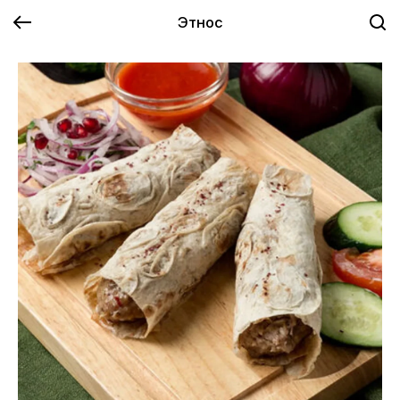
Этнос