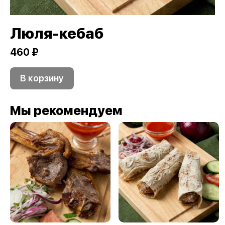
Люля-кебаб
460 ₽
В корзину
Мы рекомендуем