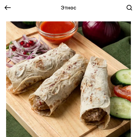
Этнос