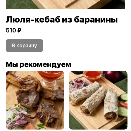
Люля-кебаб из баранины
510 ₽
В корзину
Мы рекомендуем