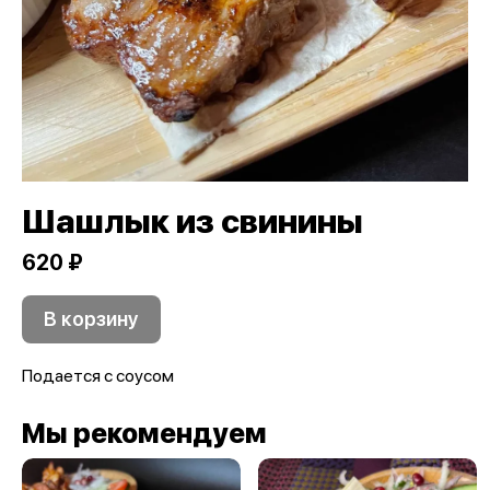
Шашлык из свинины
620 ₽
В корзину
Подается с соусом
Мы рекомендуем