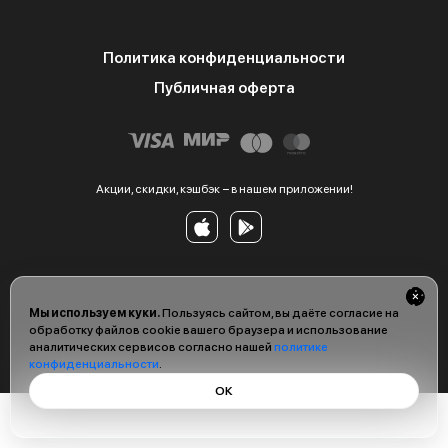
Политика конфиденциальности
Публичная оферта
Акции, скидки, кэшбэк − в нашем приложении!
Мы используем куки.
Пользуясь сайтом, вы даёте согласие на
обработку файлов cookie вашего браузера и использование
аналитических сервисов согласно нашей
политике
конфиденциальности
.
ОК