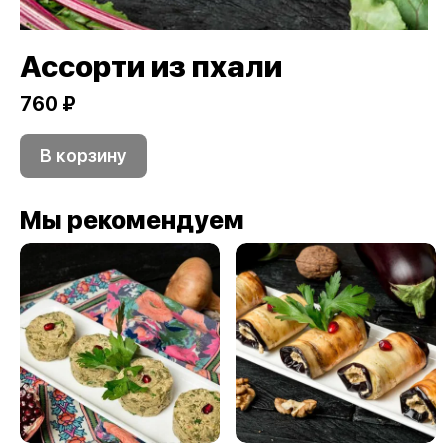
Ассорти из пхали
760 ₽
В корзину
Мы рекомендуем