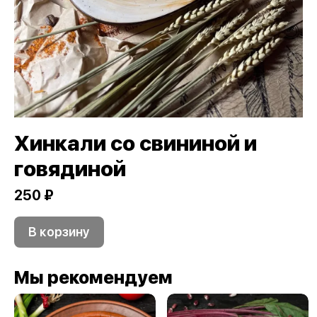
Хинкали со свининой и
говядиной
250 ₽
В корзину
Мы рекомендуем