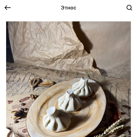
Этнос