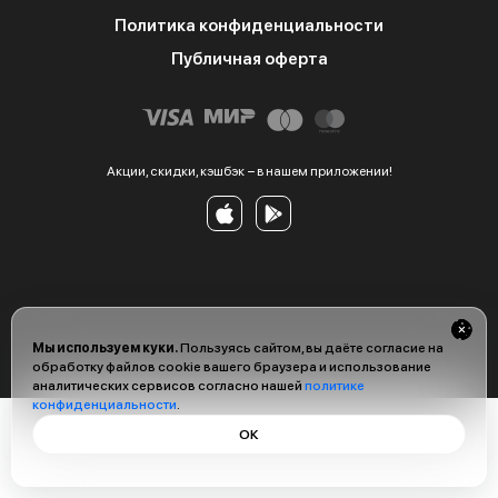
Политика конфиденциальности
Публичная оферта
Акции, скидки, кэшбэк − в нашем приложении!
Мы используем куки.
Пользуясь сайтом, вы даёте согласие на
обработку файлов cookie вашего браузера и использование
аналитических сервисов согласно нашей
политике
конфиденциальности
.
ОК