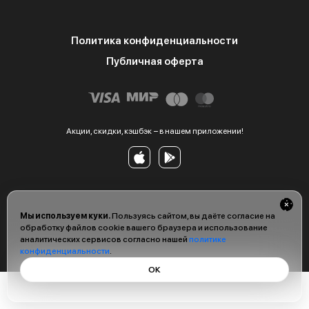
Политика конфиденциальности
Публичная оферта
Акции, скидки, кэшбэк − в нашем приложении!
Мы используем куки.
Пользуясь сайтом, вы даёте согласие на
обработку файлов cookie вашего браузера и использование
аналитических сервисов согласно нашей
политике
конфиденциальности
.
ОК