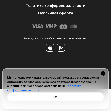
Политика конфиденциальности
Публичная оферта
Акции, скидки, кэшбэк − в нашем приложении!
Мы используем куки.
Пользуясь сайтом, вы даёте согласие на
обработку файлов cookie вашего браузера и использование
аналитических сервисов согласно нашей
политике
конфиденциальности
.
ОК