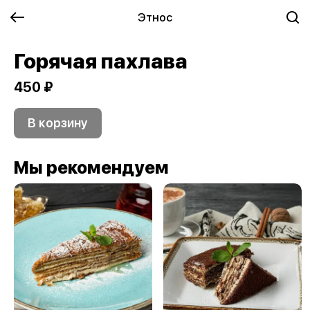
Этнос
Горячая пахлава
450 ₽
В корзину
Мы рекомендуем