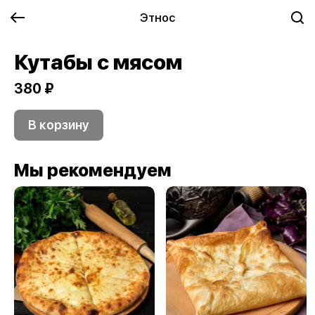
Этнос
Кутабы с мясом
380 ₽
В корзину
Мы рекомендуем