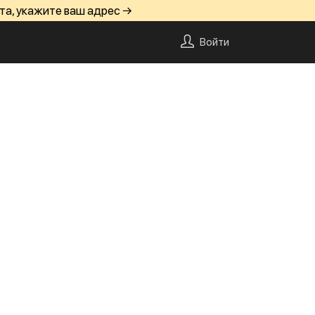
та, укажите ваш адрес →
Войти