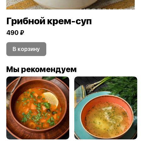
Грибной крем-суп
490 ₽
В корзину
Мы рекомендуем