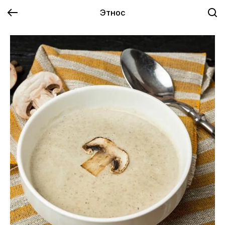
Этнос