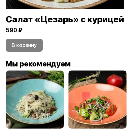
Салат «Цезарь» с курицей
590 ₽
В корзину
Мы рекомендуем