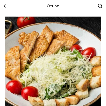
Этнос